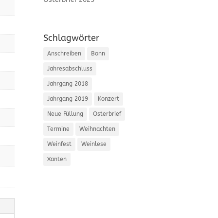
Schlagwörter
Anschreiben
Bonn
Jahresabschluss
Jahrgang 2018
Jahrgang 2019
Konzert
Neue Füllung
Osterbrief
Termine
Weihnachten
Weinfest
Weinlese
Xanten