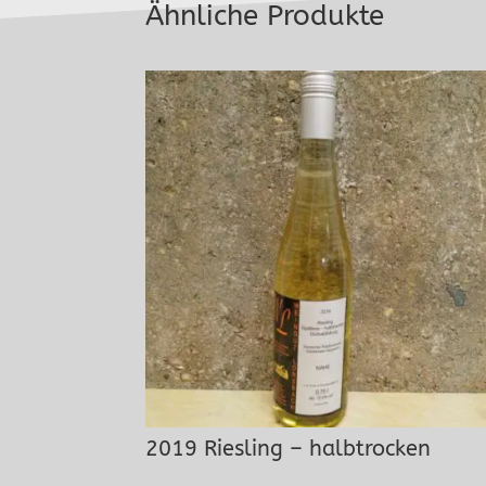
Ähnliche Produkte
2019 Riesling – halbtrocken