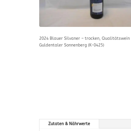
2024 Blauer Silvaner – trocken, Qualitätswein
Guldentaler Sonnenberg (K-0425)
Zutaten & Nährwerte