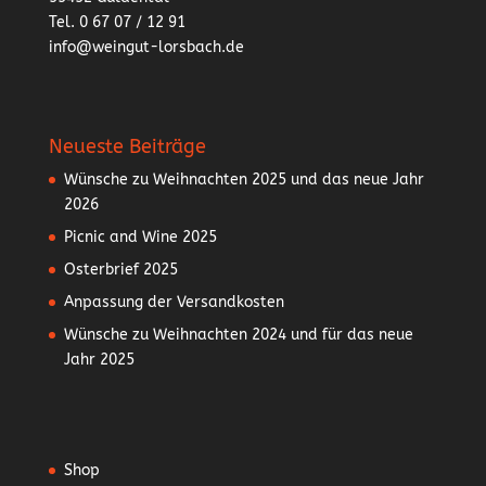
Tel. 0 67 07 / 12 91
info@weingut-lorsbach.de
Neueste Beiträge
Wünsche zu Weihnachten 2025 und das neue Jahr
2026
Picnic and Wine 2025
Osterbrief 2025
Anpassung der Versandkosten
Wünsche zu Weihnachten 2024 und für das neue
Jahr 2025
Shop