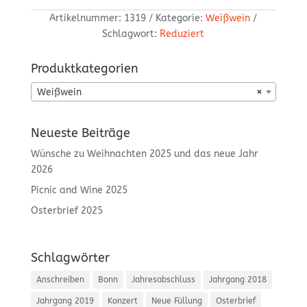
Artikelnummer:
1319
Kategorie:
Weißwein
Schlagwort:
Reduziert
Produktkategorien
Weißwein
×
Neueste Beiträge
Wünsche zu Weihnachten 2025 und das neue Jahr
2026
Picnic and Wine 2025
Osterbrief 2025
Schlagwörter
Anschreiben
Bonn
Jahresabschluss
Jahrgang 2018
Jahrgang 2019
Konzert
Neue Füllung
Osterbrief