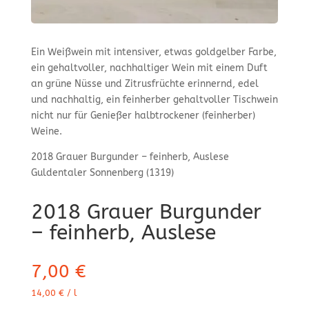
Ein Weißwein mit intensiver, etwas goldgelber Farbe,
ein gehaltvoller, nachhaltiger Wein mit einem Duft
an grüne Nüsse und Zitrusfrüchte erinnernd, edel
und nachhaltig, ein feinherber gehaltvoller Tischwein
nicht nur für Genießer halbtrockener (feinherber)
Weine.
2018 Grauer Burgunder – feinherb, Auslese
Guldentaler Sonnenberg (1319)
2018 Grauer Burgunder
– feinherb, Auslese
7,00
€
14,00
€
/
l