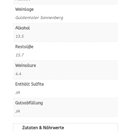
Weinlage
Guldentaler Sonnenberg
Alkohol
13.5
Restsüße
15.7
Weinsäure
4.4
Enthält Sulfite
JA
Gutsabfüllung
JA
Zutaten & Nährwerte