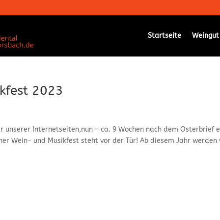
Startseite
Weingut
kfest 2023
r unserer Internetseiten,nun – ca. 9 Wochen nach dem Osterbrief e
ner Wein- und Musikfest steht vor der Tür! Ab diesem Jahr werden 