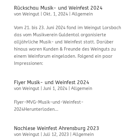
Rückschau Musik- und Weinfest 2024
von
Weingut
|
Okt. 1, 2024
|
Allgemein
Vom 21. bis 23. Juni 2024 fand im Weingut Lorsbach
das vom Musikverein Guldental organisierte
alljährliche Musik- und Weinfest statt. Darüber
hinaus waren Kunden & Freunde des Weinguts zu
einem Weinforum eingeladen. Folgend ein paar
Impressionen:
Flyer Musik- und Weinfest 2024
von
Weingut
|
Juni 1, 2024
|
Allgemein
Flyer-MVG-Musik-und-Weinfest-
2024Herunterladen...
Nachlese Weinfest Ahrensburg 2023
von
Weingut
|
Juli 12, 2023
|
Allgemein