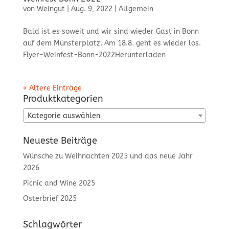
von
Weingut
|
Aug. 9, 2022
|
Allgemein
Bald ist es soweit und wir sind wieder Gast in Bonn
auf dem Münsterplatz. Am 18.8. geht es wieder los.
Flyer-Weinfest-Bonn-2022Herunterladen
« Ältere Einträge
Produktkategorien
Kategorie auswählen
Neueste Beiträge
Wünsche zu Weihnachten 2025 und das neue Jahr
2026
Picnic and Wine 2025
Osterbrief 2025
Schlagwörter