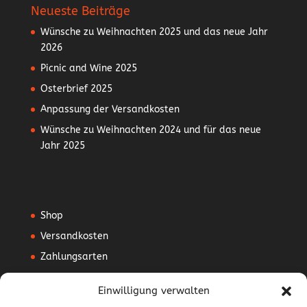
Neueste Beiträge
Wünsche zu Weihnachten 2025 und das neue Jahr
2026
Picnic and Wine 2025
Osterbrief 2025
Anpassung der Versandkosten
Wünsche zu Weihnachten 2024 und für das neue
Jahr 2025
Shop
Versandkosten
Zahlungsarten
Mein Konto
Einwilligung verwalten
Vertrag widerrufen