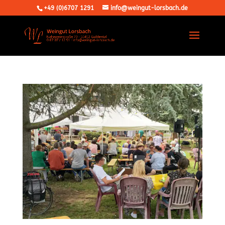
+49 (0)6707 1291
info@weingut-lorsbach.de