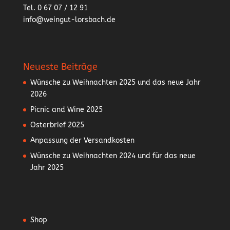
Tel. 0 67 07 / 12 91
info@weingut-lorsbach.de
Neueste Beiträge
Wünsche zu Weihnachten 2025 und das neue Jahr
2026
Picnic and Wine 2025
Osterbrief 2025
Anpassung der Versandkosten
Wünsche zu Weihnachten 2024 und für das neue
Jahr 2025
Shop