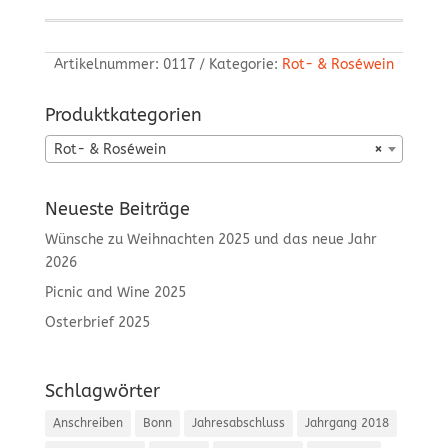
Artikelnummer:
0117
Kategorie:
Rot- & Roséwein
Produktkategorien
Rot- & Roséwein
×
Neueste Beiträge
Wünsche zu Weihnachten 2025 und das neue Jahr
2026
Picnic and Wine 2025
Osterbrief 2025
Schlagwörter
Anschreiben
Bonn
Jahresabschluss
Jahrgang 2018