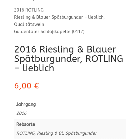
2016 ROTLING
Riesling & Blauer Spätburgunder – lieblich,
Qualitätswein
Guldentaler Schloßkapelle (0117)
2016 Riesling & Blauer
Spätburgunder, ROTLING
– lieblich
6,00
€
Jahrgang
2016
Rebsorte
ROTLING, Riesling & Bl. Spätburgunder