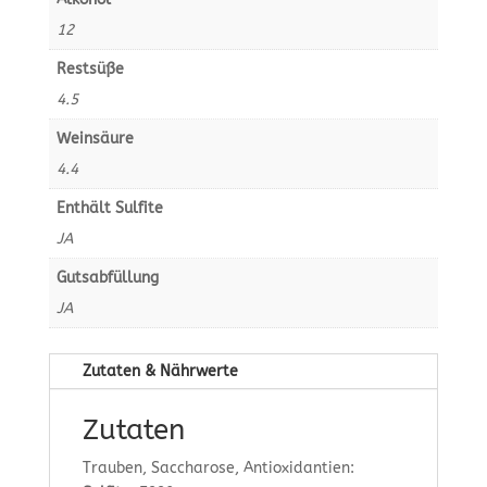
12
Restsüße
4.5
Weinsäure
4.4
Enthält Sulfite
JA
Gutsabfüllung
JA
Zutaten & Nährwerte
Zutaten
Trauben, Saccharose, Antioxidantien: