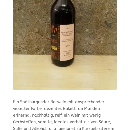
Ein Spätburgunder Rotwein mit ansprechender
violetter Farbe, dezentes Bukett, an Mandeln
erinernd, nachhaltig, reif, ein Wein mit wenig
Gerbstoffen, samtig, ideales Verhältnis von Säure,
Süße und Alkohol, u. a. geeignet zu Kurzgebratenem,