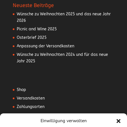
Neueste Beiträge
Wünsche zu Weihnachten 2025 und das neue Jahr
2026
Picnic and Wine 2025
Osterbrief 2025
Anpassung der Versandkosten
Wünsche zu Weihnachten 2024 und für das neue
Jahr 2025
Shop
Versandkosten
Zahlungsarten
Mein Konto
Einwilligung verwalten
Vertrag widerrufen