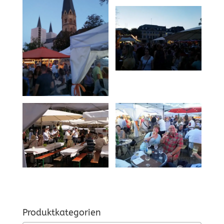
Produktkategorien