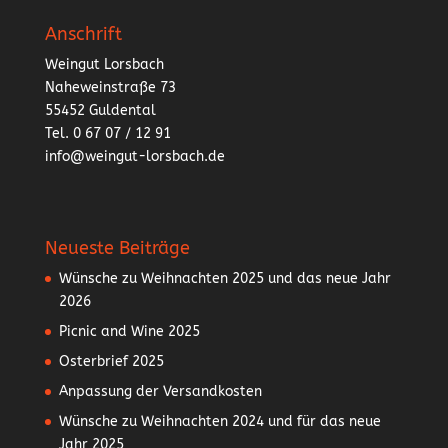
Anschrift
Weingut Lorsbach
Naheweinstraße 73
55452 Guldental
Tel. 0 67 07 / 12 91
info@weingut-lorsbach.de
Neueste Beiträge
Wünsche zu Weihnachten 2025 und das neue Jahr
2026
Picnic and Wine 2025
Osterbrief 2025
Anpassung der Versandkosten
Wünsche zu Weihnachten 2024 und für das neue
Jahr 2025