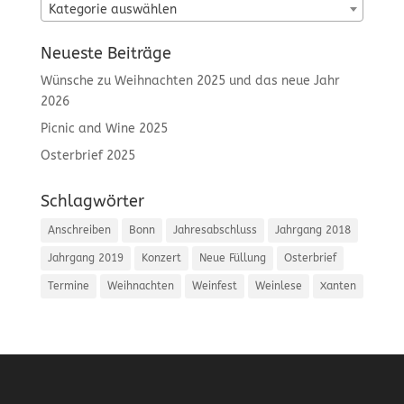
Kategorie auswählen
Neueste Beiträge
Wünsche zu Weihnachten 2025 und das neue Jahr
2026
Picnic and Wine 2025
Osterbrief 2025
Schlagwörter
Anschreiben
Bonn
Jahresabschluss
Jahrgang 2018
Jahrgang 2019
Konzert
Neue Füllung
Osterbrief
Termine
Weihnachten
Weinfest
Weinlese
Xanten