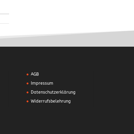
AGB
Impressum
Datenschutzerklärung
Widerrufsbelehrung