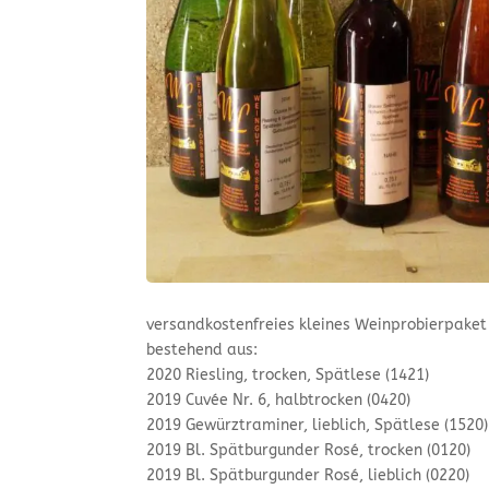
versandkostenfreies kleines Weinprobierpaket
bestehend aus:
2020 Riesling, trocken, Spätlese (1421)
2019 Cuvée Nr. 6, halbtrocken (0420)
2019 Gewürztraminer, lieblich, Spätlese (1520)
2019 Bl. Spätburgunder Rosé, trocken (0120)
2019 Bl. Spätburgunder Rosé, lieblich (0220)