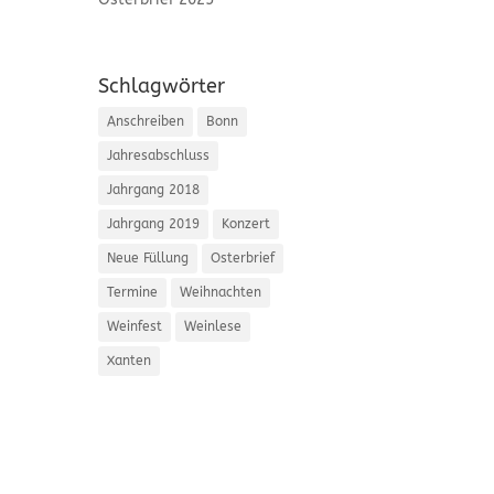
Schlagwörter
Anschreiben
Bonn
Jahresabschluss
Jahrgang 2018
Jahrgang 2019
Konzert
Neue Füllung
Osterbrief
Termine
Weihnachten
Weinfest
Weinlese
Xanten