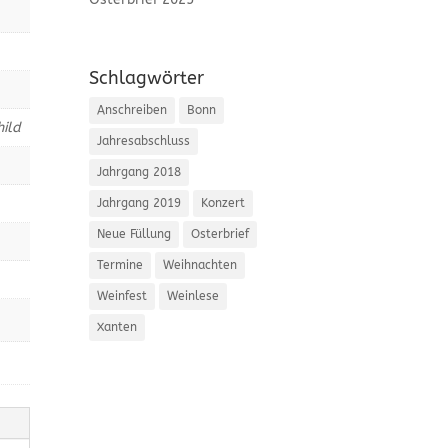
Schlagwörter
Anschreiben
Bonn
ild
Jahresabschluss
Jahrgang 2018
Jahrgang 2019
Konzert
Neue Füllung
Osterbrief
Termine
Weihnachten
Weinfest
Weinlese
Xanten