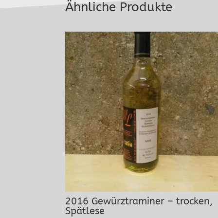
Ähnliche Produkte
2016 Gewürztraminer – trocken,
Spätlese