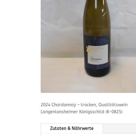
2024 Chardonnay – trocken, Qualitätswein
Langenlonsheimer Königsschild (K-0825)
Zutaten & Nährwerte