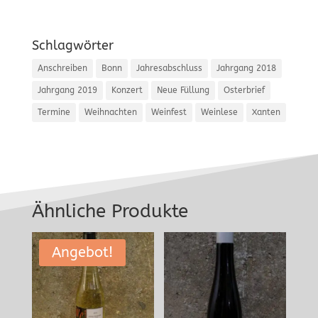
Schlagwörter
Anschreiben
Bonn
Jahresabschluss
Jahrgang 2018
Jahrgang 2019
Konzert
Neue Füllung
Osterbrief
Termine
Weihnachten
Weinfest
Weinlese
Xanten
Ähnliche Produkte
Angebot!