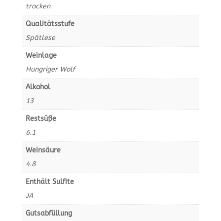
trocken
Qualitätsstufe
Spätlese
Weinlage
Hungriger Wolf
Alkohol
13
Restsüße
6.1
Weinsäure
4.8
Enthält Sulfite
JA
Gutsabfüllung