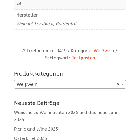
JA
Hersteller
Weingut Lorsbach, Guldental
Artikelnummer:
0419
Kategorie:
Weißwein
Schlagwort:
Restposten
Produktkategorien
Weißwein
×
Neueste Beiträge
Wünsche zu Weihnachten 2025 und das neue Jahr
2026
Picnic and Wine 2025
Osterbrief 2025