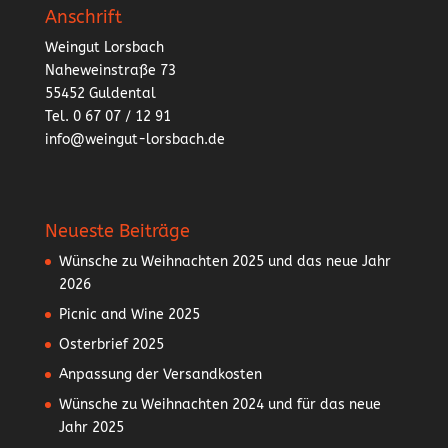
Anschrift
Weingut Lorsbach
Naheweinstraße 73
55452 Guldental
Tel. 0 67 07 / 12 91
info@weingut-lorsbach.de
Neueste Beiträge
Wünsche zu Weihnachten 2025 und das neue Jahr
2026
Picnic and Wine 2025
Osterbrief 2025
Anpassung der Versandkosten
Wünsche zu Weihnachten 2024 und für das neue
Jahr 2025