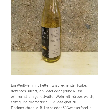
Ein Weißwein mit heller, ansprechender Farbe,
dezentes Bukett, an Apfel oder grüne Nüsse
erinnernd, ein gehaltvoller Wein mit Körper, weich,
saftig und aromatisch, u. a. geeignet zu
Fischgerichten, z. B. Lachs oder Süßwasserforelle,