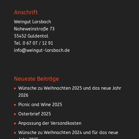
Anschrift
Weingut Lorsbach
Naheweinstraße 73
55452 Guldental
Tel. 0 67 07 / 12 91
info@weingut-lorsbach.de
Neueste Beiträge
Wünsche zu Weihnachten 2025 und das neue Jahr
2026
Picnic and Wine 2025
Osterbrief 2025
Anpassung der Versandkosten
Wünsche zu Weihnachten 2024 und für das neue