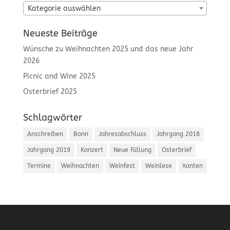
Kategorie auswählen
Neueste Beiträge
Wünsche zu Weihnachten 2025 und das neue Jahr
2026
Picnic and Wine 2025
Osterbrief 2025
Schlagwörter
Anschreiben
Bonn
Jahresabschluss
Jahrgang 2018
Jahrgang 2019
Konzert
Neue Füllung
Osterbrief
Termine
Weihnachten
Weinfest
Weinlese
Xanten