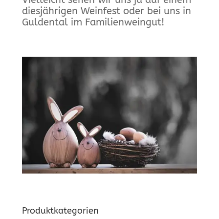
diesjährigen Weinfest oder bei uns in
Guldental im Familienweingut!
Produktkategorien