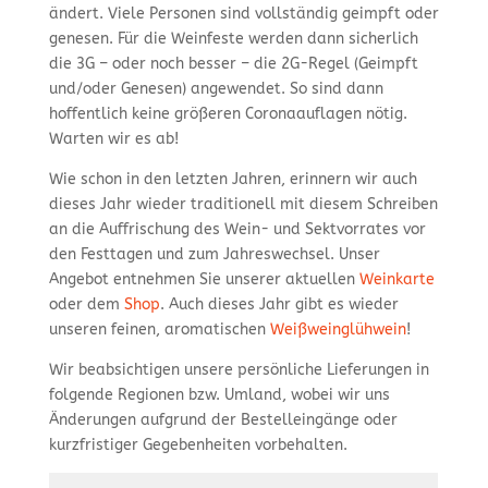
ändert. Viele Personen sind vollständig geimpft oder
genesen. Für die Weinfeste werden dann sicherlich
die 3G – oder noch besser – die 2G-Regel (Geimpft
und/oder Genesen) angewendet. So sind dann
hoffentlich keine größeren Coronaauflagen nötig.
Warten wir es ab!
Wie schon in den letzten Jahren, erinnern wir auch
dieses Jahr wieder traditionell mit diesem Schreiben
an die Auffrischung des Wein- und Sektvorrates vor
den Festtagen und zum Jahreswechsel. Unser
Angebot entnehmen Sie unserer aktuellen
Weinkarte
oder dem
Shop
. Auch dieses Jahr gibt es wieder
unseren feinen, aromatischen
Weißweinglühwein
!
Wir beabsichtigen unsere persönliche Lieferungen in
folgende Regionen bzw. Umland, wobei wir uns
Änderungen aufgrund der Bestelleingänge oder
kurzfristiger Gegebenheiten vorbehalten.