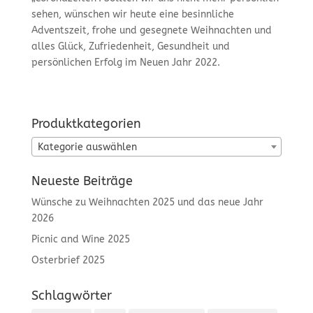
sehen, wünschen wir heute eine besinnliche
Adventszeit, frohe und gesegnete Weihnachten und
alles Glück, Zufriedenheit, Gesundheit und
persönlichen Erfolg im Neuen Jahr 2022.
Produktkategorien
Kategorie auswählen
Neueste Beiträge
Wünsche zu Weihnachten 2025 und das neue Jahr
2026
Picnic and Wine 2025
Osterbrief 2025
Schlagwörter