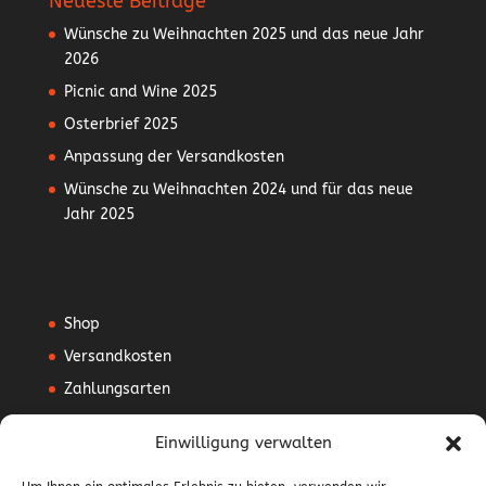
Neueste Beiträge
Wünsche zu Weihnachten 2025 und das neue Jahr
2026
Picnic and Wine 2025
Osterbrief 2025
Anpassung der Versandkosten
Wünsche zu Weihnachten 2024 und für das neue
Jahr 2025
Shop
Versandkosten
Zahlungsarten
Mein Konto
Einwilligung verwalten
Vertrag widerrufen